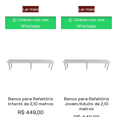
Ler mais
Ler mais
Chame-nos nos
Chame-nos nos
Whatsapp
Whatsapp
Banco para Refeitório
Banco para Refeitório
Infantil de 2,10 metros
Jovem/Adulto de 2,10
metros
R$
449,00