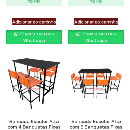
no Pix
no Pix
Adicionar ao carrinho
Adicionar ao carrinho
Chame-nos nos
Chame-nos nos
Whatsapp
Whatsapp
Bancada Escolar Alta
Bancada Escolar Alta
com 4 Banquetas Fixas
com 6 Banquetas Fixas