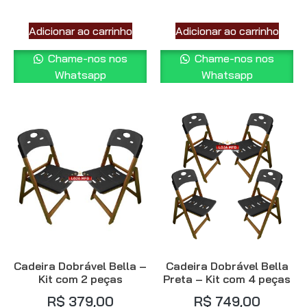
Adicionar ao carrinho
Adicionar ao carrinho
Chame-nos nos
Chame-nos nos
Whatsapp
Whatsapp
Cadeira Dobrável Bella –
Cadeira Dobrável Bella
Kit com 2 peças
Preta – Kit com 4 peças
R$
379,00
R$
749,00