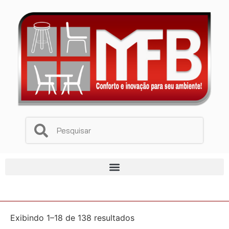
Exibindo 1–18 de 138 resultados