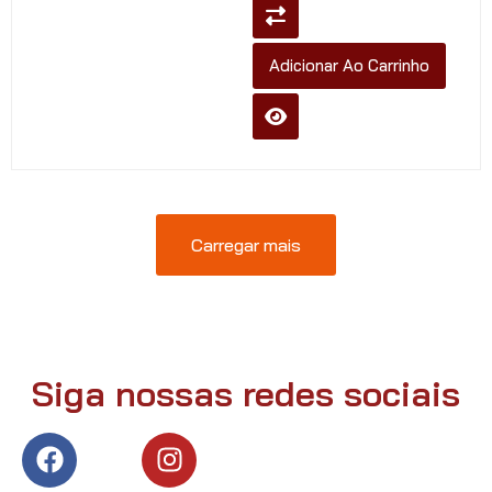
Adicionar Ao Carrinho
Carregar mais
Siga nossas redes sociais