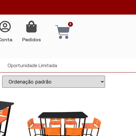
0
Conta
Pedidos
Oportunidade Limitada