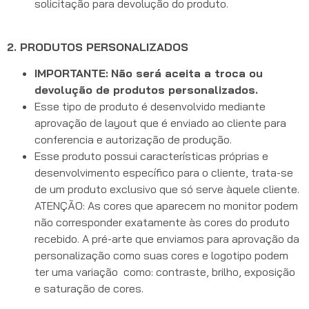
solicitação para devolução do produto.
2. PRODUTOS PERSONALIZADOS
IMPORTANTE:
Não será aceita a troca ou
devolução de produtos personalizados.
Esse tipo de produto é desenvolvido mediante
aprovação de layout que é enviado ao cliente para
conferencia e autorização de produção.
Esse produto possui características próprias e
desenvolvimento específico para o cliente, trata-se
de um produto exclusivo que só serve àquele cliente.
ATENÇÃO: As cores que aparecem no monitor podem
não corresponder exatamente às cores do produto
recebido. A pré-arte que enviamos para aprovação da
personalização como suas cores e logotipo podem
ter uma variação como: contraste, brilho, exposição
e saturação de cores.