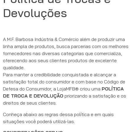
Devoluções
A M.F. Barbosa Indústria & Comércio além de produzir uma
linha ampla de produtos, busca parcerias com os melhores
fornecedores nas diversas categorias que comercializa,
oferecendo aos seus clientes produtos de excelente
qualidade.
Para manter a credibilidade conquistada e alcançar a
satisfação total do consumidor e com base no Código de
Defesa do Consumidor, a LojaMFB® criou uma
POLÍTICA
DE TROCA E DEVOLUÇÃO
priorizando a satisfação e os
direitos de seus clientes.
Conheça abaixo as regras dessa política e em quais
situações você poderá utilizá-las.