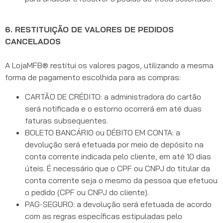
6. RESTITUIÇÃO DE VALORES DE PEDIDOS
CANCELADOS
A LojaMFB® restitui os valores pagos, utilizando a mesma
forma de pagamento escolhida para as compras:
CARTÃO DE CRÉDITO: a administradora do cartão
será notificada e o estorno ocorrerá em até duas
faturas subsequentes.
BOLETO BANCÁRIO ou DÉBITO EM CONTA: a
devolução será efetuada por meio de depósito na
conta corrente indicada pelo cliente, em até 10 dias
úteis. É necessário que o CPF ou CNPJ do titular da
conta corrente seja o mesmo da pessoa que efetuou
o pedido (CPF ou CNPJ do cliente).
PAG-SEGURO: a devolução será efetuada de acordo
com as regras específicas estipuladas pelo