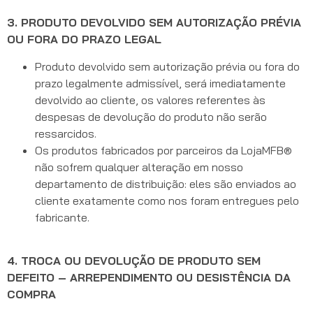
3. PRODUTO DEVOLVIDO SEM AUTORIZAÇÃO PRÉVIA
OU FORA DO PRAZO LEGAL
Produto devolvido sem autorização prévia ou fora do
prazo legalmente admissível, será imediatamente
devolvido ao cliente, os valores referentes às
despesas de devolução do produto não serão
ressarcidos.
Os produtos fabricados por parceiros da LojaMFB®
não sofrem qualquer alteração em nosso
departamento de distribuição: eles são enviados ao
cliente exatamente como nos foram entregues pelo
fabricante.
4. TROCA OU DEVOLUÇÃO DE PRODUTO SEM
DEFEITO – ARREPENDIMENTO OU DESISTÊNCIA DA
COMPRA
.