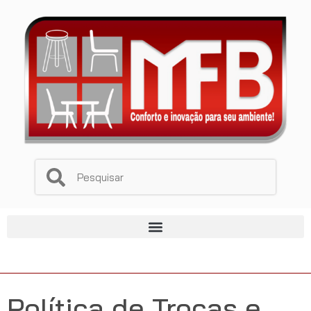
Política de Trocas e