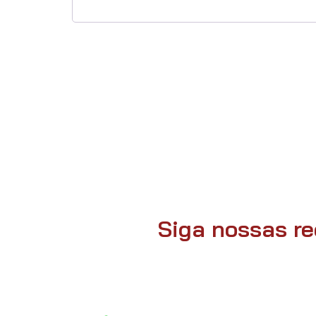
Siga nossas re