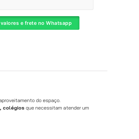
 valores e frete no Whatsapp
 aproveitamento do espaço.
, colégios
que necessitam atender um