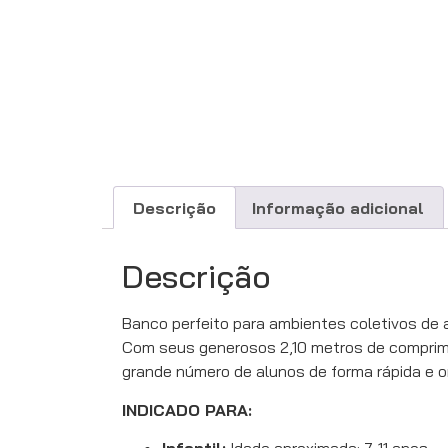
Descrição
Informação adicional
Descrição
Banco perfeito para ambientes coletivos de 
Com seus generosos 2,10 metros de comprimen
grande número de alunos de forma rápida e o
INDICADO PARA: