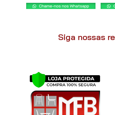
Chame-nos nos Whatsapp
C
Siga nossas re