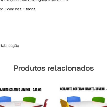
de 15mm nas 2 faces.
 fabricação
Produtos relacionados