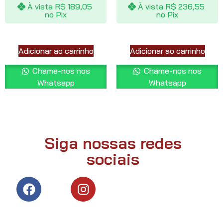
À vista
R$
189,05
À vista
R$
236,55
no Pix
no Pix
Adicionar ao carrinho
Adicionar ao carrinho
Chame-nos nos
Chame-nos nos
Whatsapp
Whatsapp
Siga nossas redes
sociais