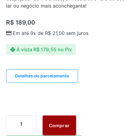
lar ou negócio mais aconchegante!
R$
189,00
Em até 9x de
R$
21,00
sem juros
À vista
R$
179,55
no Pix
Detalhes do parcelamento
Comprar