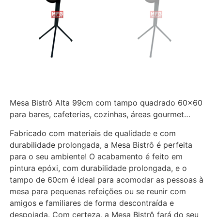
Mesa Bistrô Alta 99cm com tampo quadrado 60×60
para bares, cafeterias, cozinhas, áreas gourmet…
Fabricado com materiais de qualidade e com
durabilidade prolongada, a Mesa Bistrô é perfeita
para o seu ambiente! O acabamento é feito em
pintura epóxi, com durabilidade prolongada, e o
tampo de 60cm é ideal para acomodar as pessoas à
mesa para pequenas refeições ou se reunir com
amigos e familiares de forma descontraída e
despojada. Com certeza, a Mesa Bistrô fará do seu