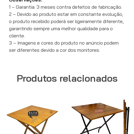
1 – Garantia: 3 meses contra defeitos de fabricação.
2 – Devido ao produto estar em constante evolução,
o produto recebido poderá ser ligeiramente diferente,
garantindo sempre uma melhor qualidade para o
cliente.
3 – Imagens e cores do produto no anúncio podem
ser diferentes devido a cor dos monitores.
Produtos relacionados