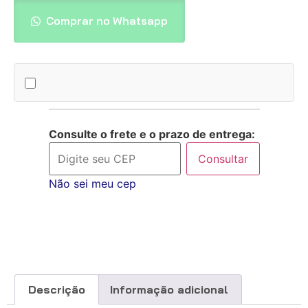
Comprar no Whatsapp
Consulte o frete e o prazo de entrega:
Consultar
Não sei meu cep
Descrição
Informação adicional