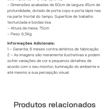
– Dimensões acabadas de 60cm de largura 45cm de
profundidade, dotado de porta copo e porta lápis nas
na parte frontal do tampo. Superfície de trabalho
texturizada e bordas lisa.
– Altura da mesa: 75cm
– Peso: 6,5Kg
Informações Adicionais:
1 – Garantia: 6 meses contra defeitos de fabricação.
2 – As imagens são meramente ilustrativas e podem
sofrer variações de cor e pequenos detalhes de
acordo com o seu monitor, iluminação do ambiente e
até mesmo a sua percepção visual.
Produtos relacionados