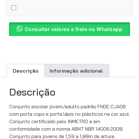
Consultar valores e frete no Whatsapp
Descrição
Informação adicional
Descrição
Conjunto escolar jovem/adulto padrão FNDE CJA06
com porta copo e porta lápis no plásticos na cor azul.
Conjunto certificado pelo INMETRO e em
conformidade com a norma ABNT NBR 14006:2008.
Conjunto para jovens de 1,59 a 1,88m de altura.