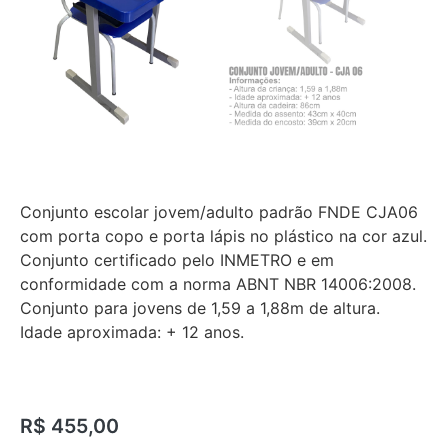
Conjunto escolar jovem/adulto padrão FNDE CJA06
com porta copo e porta lápis no plástico na cor azul.
Conjunto certificado pelo INMETRO e em
conformidade com a norma ABNT NBR 14006:2008.
Conjunto para jovens de 1,59 a 1,88m de altura.
Idade aproximada: + 12 anos.
R$
455,00