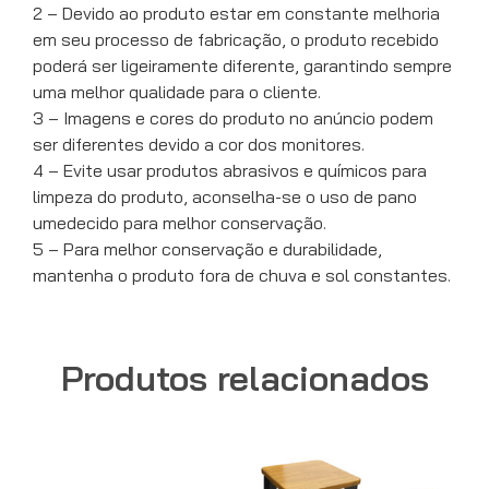
2 – Devido ao produto estar em constante melhoria
em seu processo de fabricação, o produto recebido
poderá ser ligeiramente diferente, garantindo sempre
uma melhor qualidade para o cliente.
3 – Imagens e cores do produto no anúncio podem
ser diferentes devido a cor dos monitores.
4 – Evite usar produtos abrasivos e químicos para
limpeza do produto, aconselha-se o uso de pano
umedecido para melhor conservação.
5 – Para melhor conservação e durabilidade,
mantenha o produto fora de chuva e sol constantes.
Produtos relacionados