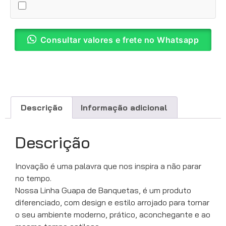
Consultar valores e frete no Whatsapp
Descrição
Informação adicional
Descrição
Inovação é uma palavra que nos inspira a não parar
no tempo.
Nossa Linha Guapa de Banquetas, é um produto
diferenciado, com design e estilo arrojado para tornar
o seu ambiente moderno, prático, aconchegante e ao