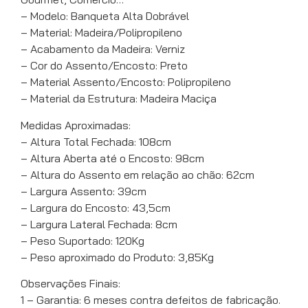
– Modelo: Banqueta Alta Dobrável
– Material: Madeira/Polipropileno
– Acabamento da Madeira: Verniz
– Cor do Assento/Encosto: Preto
– Material Assento/Encosto: Polipropileno
– Material da Estrutura: Madeira Maciça
Medidas Aproximadas:
– Altura Total Fechada: 108cm
– Altura Aberta até o Encosto: 98cm
– Altura do Assento em relação ao chão: 62cm
– Largura Assento: 39cm
– Largura do Encosto: 43,5cm
– Largura Lateral Fechada: 8cm
– Peso Suportado: 120Kg
– Peso aproximado do Produto: 3,85Kg
Observações Finais:
1 – Garantia: 6 meses contra defeitos de fabricação.