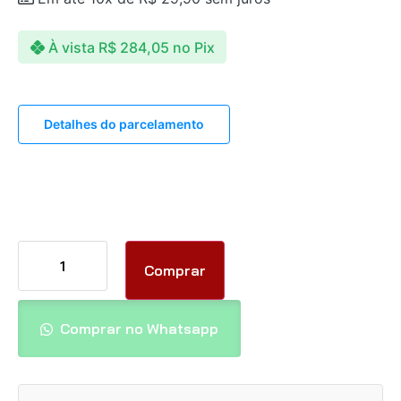
À vista
R$
284,05
no Pix
Detalhes do parcelamento
Comprar
Comprar no Whatsapp