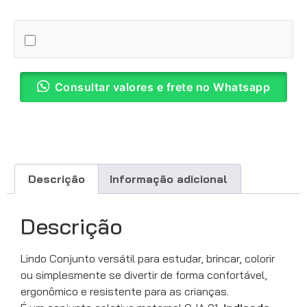
Consultar valores e frete no Whatsapp
Descrição
Informação adicional
Descrição
Lindo Conjunto versátil para estudar, brincar, colorir
ou simplesmente se divertir de forma confortável,
ergonômico e resistente para as crianças.