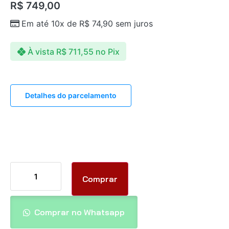
R$
749,00
Em até 10x de
R$
74,90
sem juros
À vista
R$
711,55
no Pix
Detalhes do parcelamento
Comprar
Comprar no Whatsapp