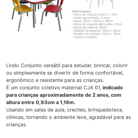
Lindo Conjunto versátil para estudar, brincar, colorir
ou simplesmente se divertir de forma confortável,
ergonômico e resistente para as crianças.
É um conjunto coletivo maternal CJA 01,
indicado
para crianças aproximadamente de 2 anos, com
altura entre 0,93cm a 1,16m.
Usando em salas de aula, creches, brinquedoteca,
clínicas, tornando o ambiente leve, agradável para as
crianças.