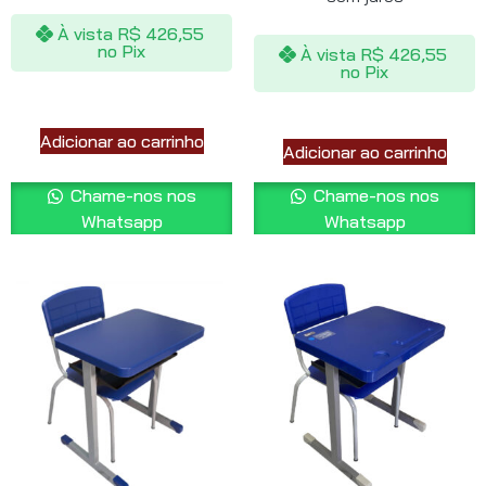
À vista
R$
426,55
no Pix
À vista
R$
426,55
no Pix
Adicionar ao carrinho
Adicionar ao carrinho
Chame-nos nos
Chame-nos nos
Whatsapp
Whatsapp